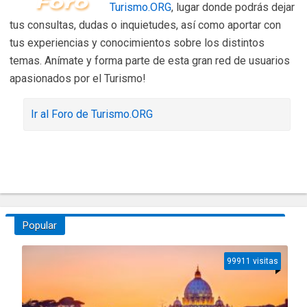
Turismo.ORG
, lugar donde podrás dejar
tus consultas, dudas o inquietudes, así como aportar con
tus experiencias y conocimientos sobre los distintos
temas. Anímate y forma parte de esta gran red de usuarios
apasionados por el Turismo!
Ir al Foro de Turismo.ORG
Popular
99911 visitas