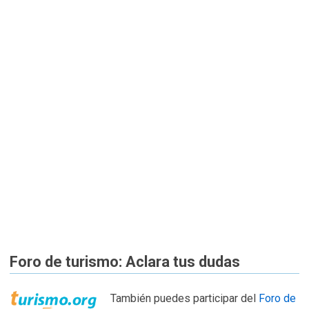
Foro de turismo: Aclara tus dudas
También puedes participar del
Foro de