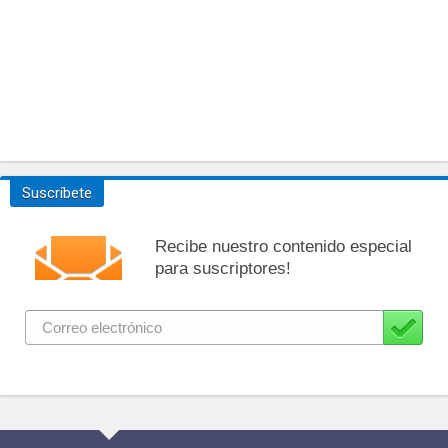
Suscríbete
Recibe nuestro contenido especial
para suscriptores!