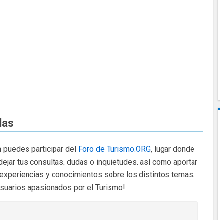
das
 puedes participar del
Foro de Turismo.ORG
, lugar donde
dejar tus consultas, dudas o inquietudes, así como aportar
 experiencias y conocimientos sobre los distintos temas.
usuarios apasionados por el Turismo!