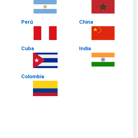
Perú
China
Cuba
India
Colombia