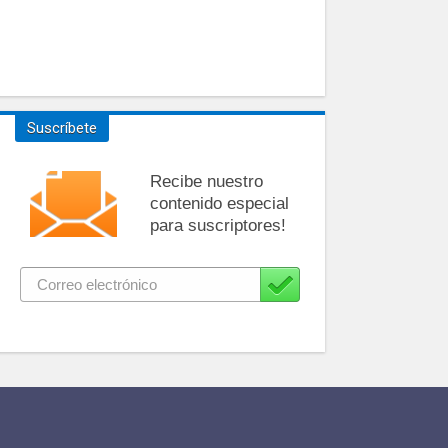
Suscríbete
Recibe nuestro
contenido especial
para suscriptores!