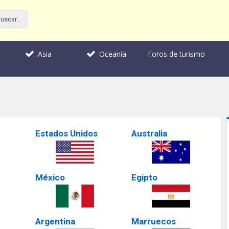
Foros de turismo
Asia
Oceanía
Estados Unidos
Australia
México
Egipto
Argentina
Marruecos