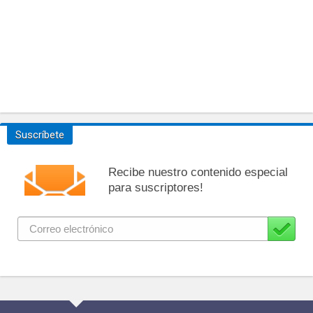
Suscríbete
Recibe nuestro contenido especial
para suscriptores!