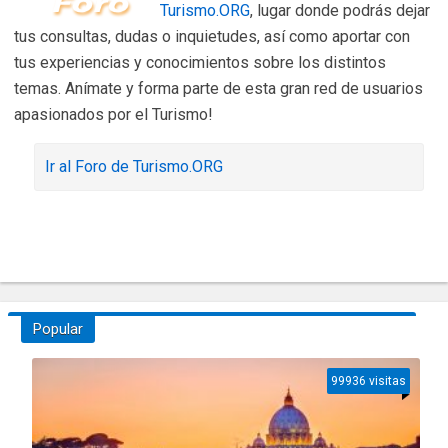
Turismo.ORG
, lugar donde podrás dejar
tus consultas, dudas o inquietudes, así como aportar con
tus experiencias y conocimientos sobre los distintos
temas. Anímate y forma parte de esta gran red de usuarios
apasionados por el Turismo!
Ir al Foro de Turismo.ORG
Popular
99936 visitas