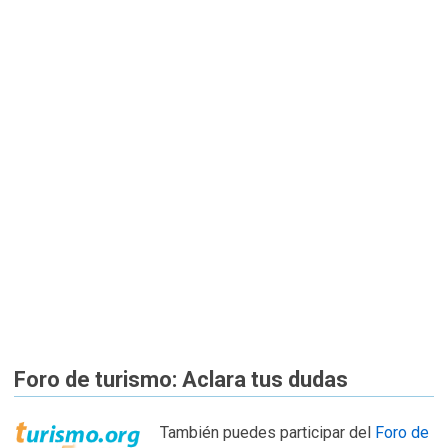
Foro de turismo: Aclara tus dudas
También puedes participar del
Foro de