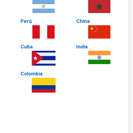
Perú
China
Cuba
India
Colombia