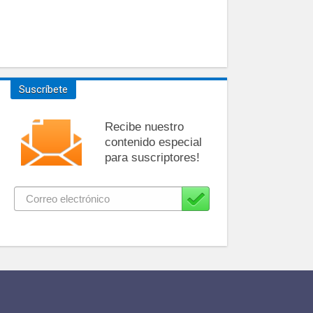
Suscríbete
Recibe nuestro
contenido especial
para suscriptores!