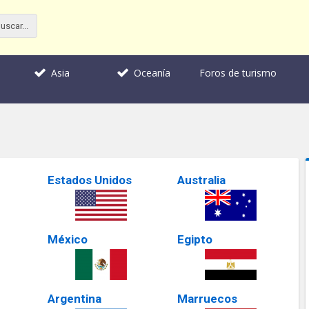
Foros de turismo
Asia
Oceanía
Estados Unidos
Australia
México
Egipto
Argentina
Marruecos