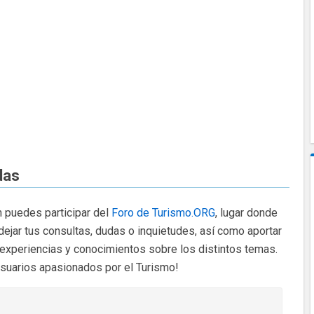
das
 puedes participar del
Foro de Turismo.ORG
, lugar donde
dejar tus consultas, dudas o inquietudes, así como aportar
 experiencias y conocimientos sobre los distintos temas.
usuarios apasionados por el Turismo!