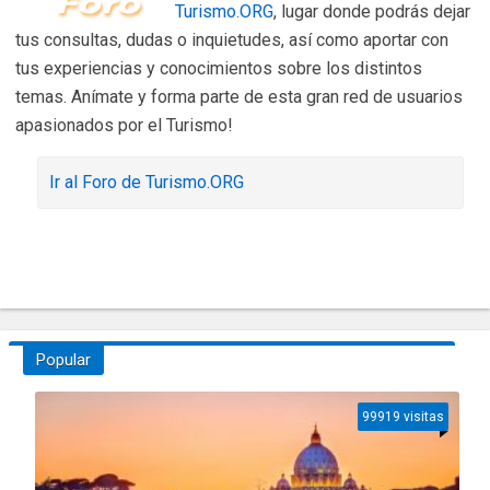
Turismo.ORG
, lugar donde podrás dejar
tus consultas, dudas o inquietudes, así como aportar con
tus experiencias y conocimientos sobre los distintos
temas. Anímate y forma parte de esta gran red de usuarios
apasionados por el Turismo!
Ir al Foro de Turismo.ORG
Popular
99919 visitas