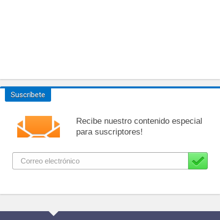
Suscríbete
Recibe nuestro contenido especial
para suscriptores!