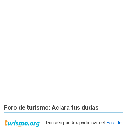
Foro de turismo: Aclara tus dudas
También puedes participar del
Foro de