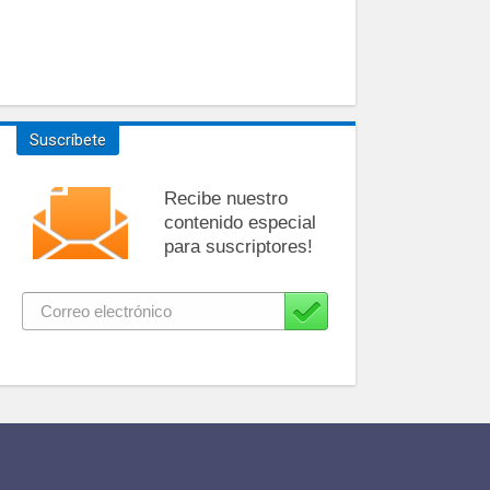
Suscríbete
Recibe nuestro
contenido especial
para suscriptores!