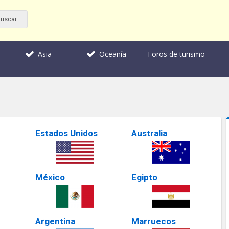
Foros de turismo
Asia
Oceanía
Estados Unidos
Australia
México
Egipto
Argentina
Marruecos