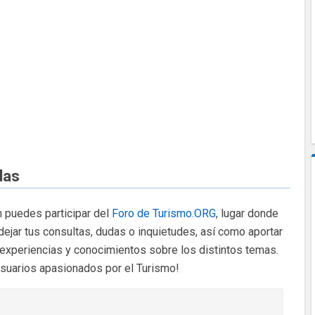
das
 puedes participar del
Foro de Turismo.ORG
, lugar donde
dejar tus consultas, dudas o inquietudes, así como aportar
 experiencias y conocimientos sobre los distintos temas.
usuarios apasionados por el Turismo!