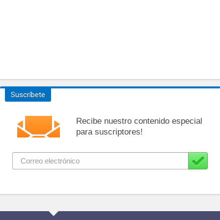
Suscríbete
Recibe nuestro contenido especial
para suscriptores!