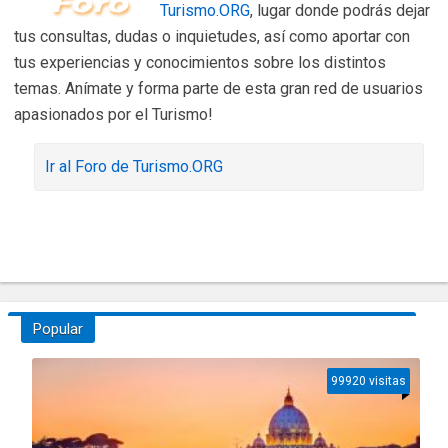
Turismo.ORG
, lugar donde podrás dejar
tus consultas, dudas o inquietudes, así como aportar con
tus experiencias y conocimientos sobre los distintos
temas. Anímate y forma parte de esta gran red de usuarios
apasionados por el Turismo!
Ir al Foro de Turismo.ORG
Popular
99920 visitas