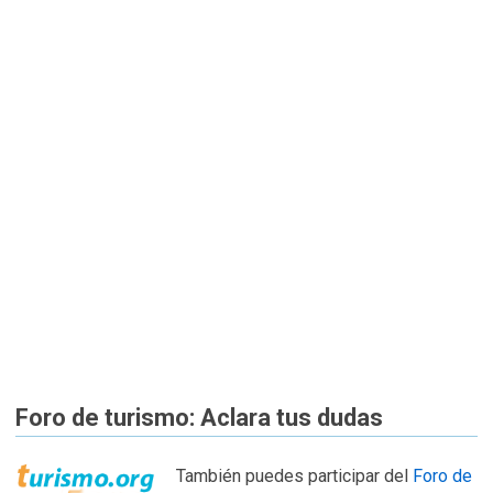
Foro de turismo: Aclara tus dudas
También puedes participar del
Foro de