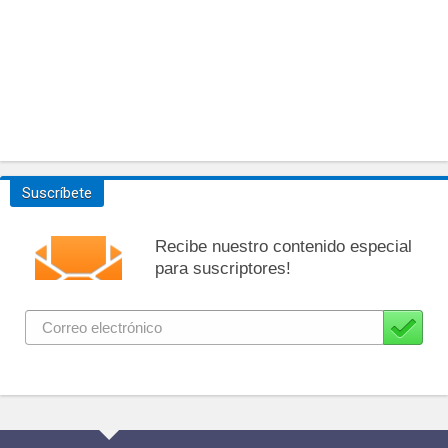
Suscríbete
Recibe nuestro contenido especial
para suscriptores!