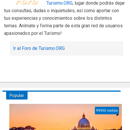
Turismo.ORG
, lugar donde podrás dejar
tus consultas, dudas o inquietudes, así como aportar con
tus experiencias y conocimientos sobre los distintos
temas. Anímate y forma parte de esta gran red de usuarios
apasionados por el Turismo!
Ir al Foro de Turismo.ORG
Popular
99950 visitas