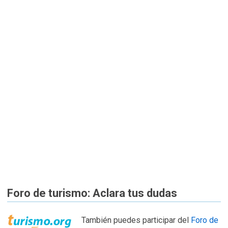
Foro de turismo: Aclara tus dudas
También puedes participar del
Foro de