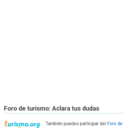
Foro de turismo: Aclara tus dudas
También puedes participar del
Foro de