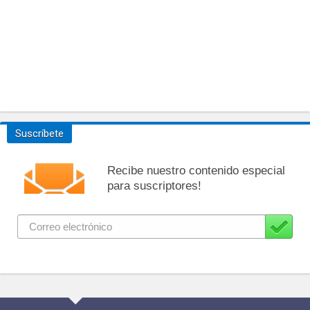
Suscríbete
Recibe nuestro contenido especial
para suscriptores!