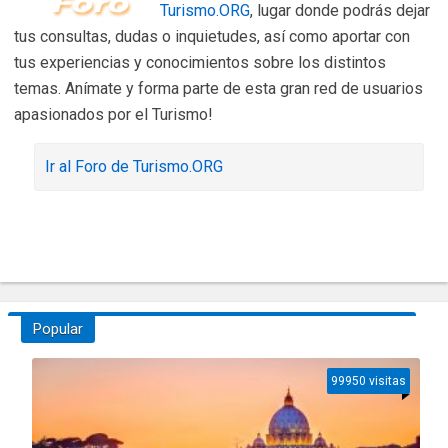
Turismo.ORG
, lugar donde podrás dejar
tus consultas, dudas o inquietudes, así como aportar con
tus experiencias y conocimientos sobre los distintos
temas. Anímate y forma parte de esta gran red de usuarios
apasionados por el Turismo!
Ir al Foro de Turismo.ORG
Popular
99950 visitas