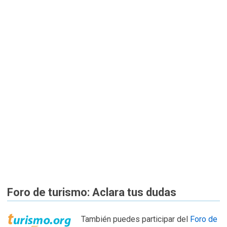
Foro de turismo: Aclara tus dudas
También puedes participar del
Foro de