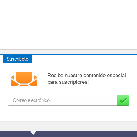
Suscríbete
Recibe nuestro contenido especial
para suscriptores!