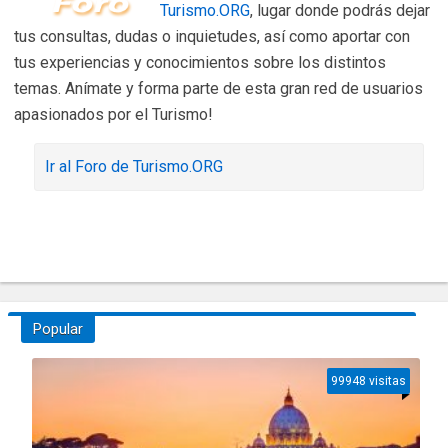
Turismo.ORG
, lugar donde podrás dejar
tus consultas, dudas o inquietudes, así como aportar con
tus experiencias y conocimientos sobre los distintos
temas. Anímate y forma parte de esta gran red de usuarios
apasionados por el Turismo!
Ir al Foro de Turismo.ORG
Popular
99948 visitas