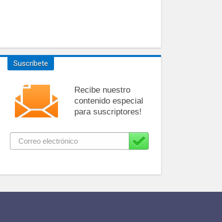
Suscríbete
Recibe nuestro
contenido especial
para suscriptores!