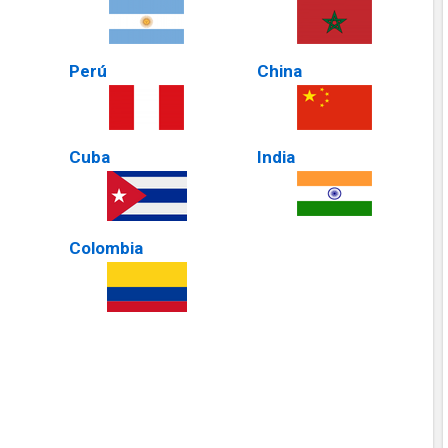
Perú
China
Cuba
India
Colombia