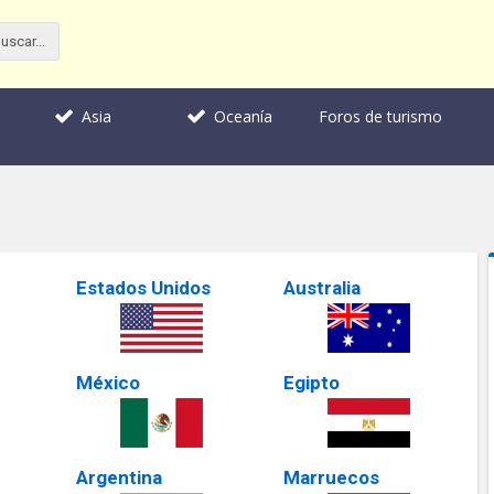
Foros de turismo
Asia
Oceanía
Estados Unidos
Australia
México
Egipto
Argentina
Marruecos