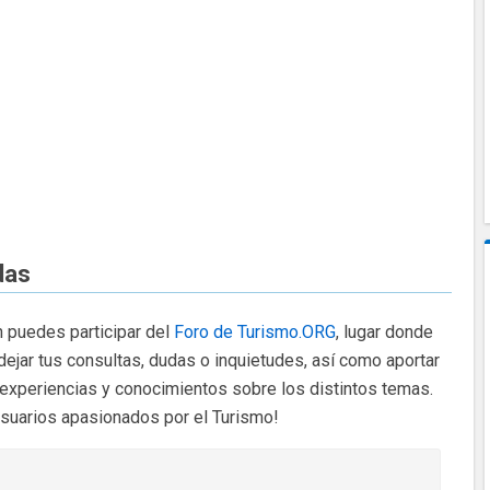
das
 puedes participar del
Foro de Turismo.ORG
, lugar donde
dejar tus consultas, dudas o inquietudes, así como aportar
 experiencias y conocimientos sobre los distintos temas.
usuarios apasionados por el Turismo!