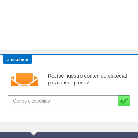
Suscríbete
Recibe nuestro contenido especial
para suscriptores!