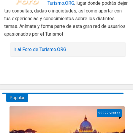
Turismo.ORG
, lugar donde podrás dejar
tus consultas, dudas o inquietudes, así como aportar con
tus experiencias y conocimientos sobre los distintos
temas. Anímate y forma parte de esta gran red de usuarios
apasionados por el Turismo!
Ir al Foro de Turismo.ORG
Popular
99922 visitas