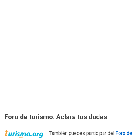
Foro de turismo: Aclara tus dudas
También puedes participar del
Foro de